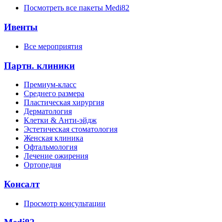
Посмотреть все пакеты Medi82
Ивенты
Все мероприятия
Партн. клиники
Премиум-класс
Среднего размера
Пластическая хирургия
Дерматология
Клетки & Анти-эйдж
Эстетическая стоматология
Женская клиника
Офтальмология
Лечение ожирения
Ортопедия
Консалт
Просмотр консультации