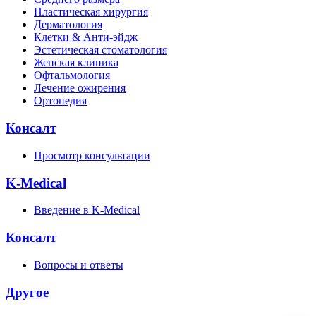
Пластическая хирургия
Дерматология
Клетки & Анти-эйдж
Эстетическая стоматология
Женская клиника
Офтальмология
Лечение ожирения
Ортопедия
Консалт
Просмотр консультации
K-Medical
Введение в K-Medical
Консалт
Вопросы и ответы
Другое