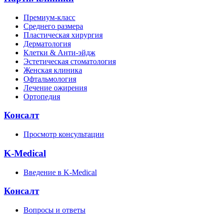
Премиум-класс
Среднего размера
Пластическая хирургия
Дерматология
Клетки & Анти-эйдж
Эстетическая стоматология
Женская клиника
Офтальмология
Лечение ожирения
Ортопедия
Консалт
Просмотр консультации
K-Medical
Введение в K-Medical
Консалт
Вопросы и ответы