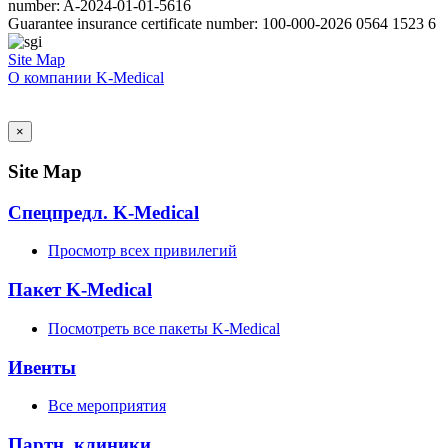
number: A-2024-01-01-5616
Guarantee insurance certificate number: 100-000-2026 0564 1523 6
Site Map
О компании K-Medical
AI Admin
×
Site Map
Спецпредл. K-Medical
Просмотр всех привилегий
Пакет K-Medical
Посмотреть все пакеты K-Medical
Ивенты
Все мероприятия
Партн. клиники