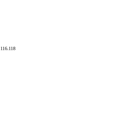
.116.118