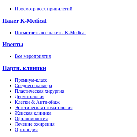
Просмотр всех привилегий
Пакет K-Medical
Посмотреть все пакеты K-Medical
Ивенты
Все мероприятия
Партн. клиники
Премиум-класс
Среднего размера
Пластическая хирургия
Дерматология
Клетки & Анти-эйдж
Эстетическая стоматология
Женская клиника
Офтальмология
Лечение ожирения
Ортопедия