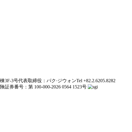
3F-3号
代表取締役：パク·ジウォン
Tel +82.2.6205.8282
証券番号：第 100-000-2026 0564 1523号