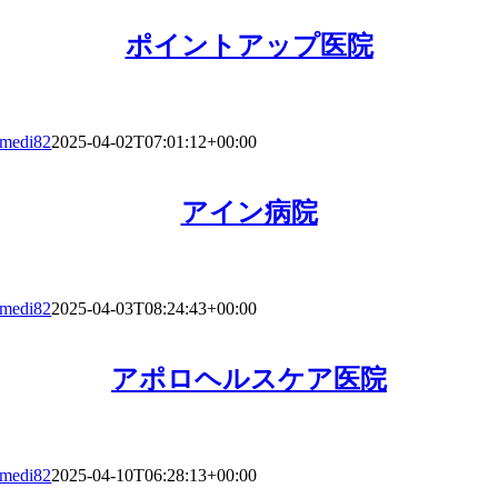
ポイントアップ医院
medi82
2025-04-02T07:01:12+00:00
アイン病院
medi82
2025-04-03T08:24:43+00:00
アポロヘルスケア医院
medi82
2025-04-10T06:28:13+00:00