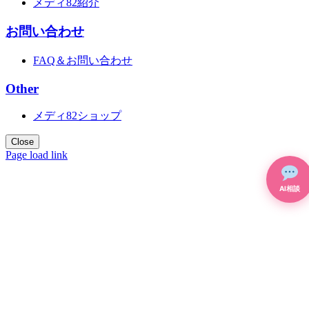
メディ82紹介
お問い合わせ
FAQ＆お問い合わせ
Other
メディ82ショップ
Close
Page load link
Go
to
AI相談
Top