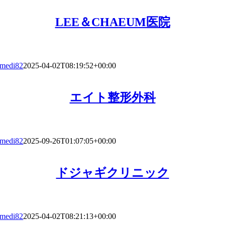
LEE＆CHAEUM医院
medi82
2025-04-02T08:19:52+00:00
エイト整形外科
medi82
2025-09-26T01:07:05+00:00
ドジャギクリニック
medi82
2025-04-02T08:21:13+00:00