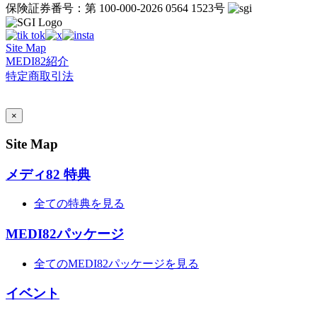
保険証券番号：第 100-000-2026 0564 1523号
Site Map
MEDI82紹介
特定商取引法
AI Admin
×
Site Map
メディ82 特典
全ての特典を見る
MEDI82パッケージ
全てのMEDI82パッケージを見る
イベント