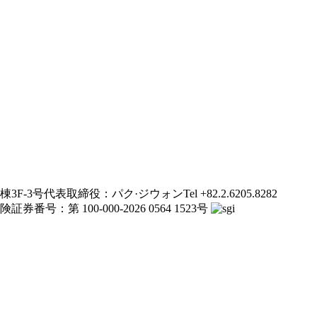
3F-3号
代表取締役：パク·ジウォン
Tel +82.2.6205.8282
証券番号：第 100-000-2026 0564 1523号