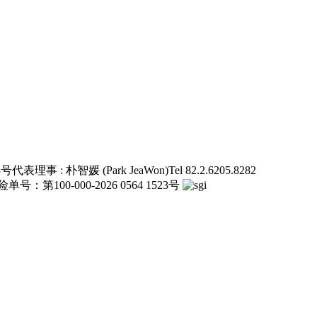
3号
代表理事 : 朴智媛 (Park JeaWon)
Tel 82.2.6205.8282
号：第100-000-2026 0564 1523号