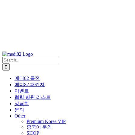
Search
for:
메디82 특전
메디82 패키지
이벤트
협력 병원 리스트
상담회
문의
Other
Premium Korea VIP
중국어 문의
SHOP